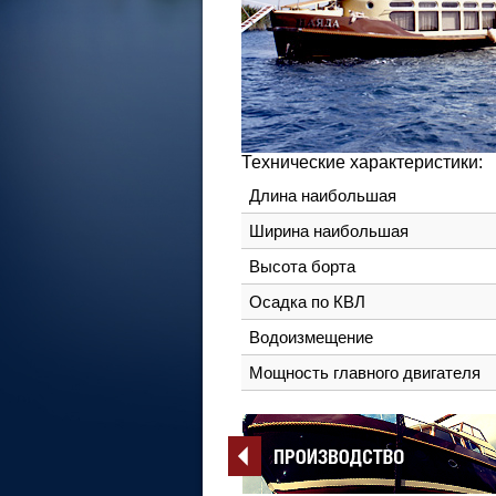
Технические характеристики:
Длина наибольшая
Ширина наибольшая
Высота борта
Осадка по КВЛ
Водоизмещение
Мощность главного двигателя