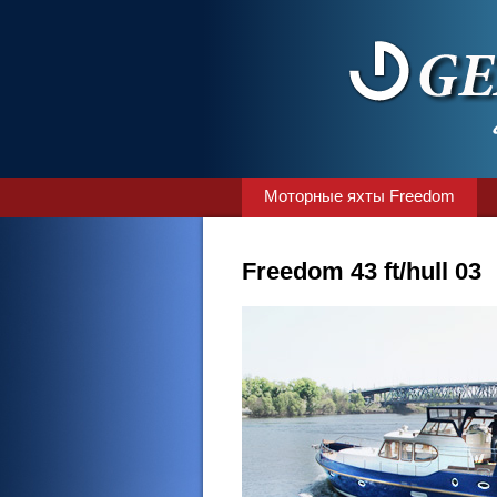
Моторные яхты Freedom
Freedom 43 ft/hull 03