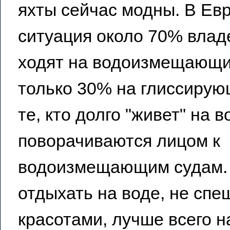
яхты сейчас модны. В Евр
ситуация около 70% влад
ходят на водоизмещающи
только 30% на глиссирующ
те, кто долго "живет" на в
поворачиваются лицом к
водоизмещающим судам.
отдыхать на воде, не спе
красотами, лучше всего на