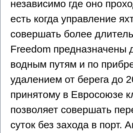
независимо где оно прохо
есть когда управление ях
совершать более длител
Freedom предназначены д
водным путям и по прибр
удалением от берега до 2
принятому в Евросоюзе к
позволяет совершать пер
суток без захода в порт. 