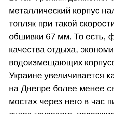
металлический корпус на
топляк при такой скорост
обшивки 67 мм. То есть, 
качества отдыха, экономи
водоизмещающих корпусо
Украине увеличивается к
на Днепре более менее св
мостах через него в час 