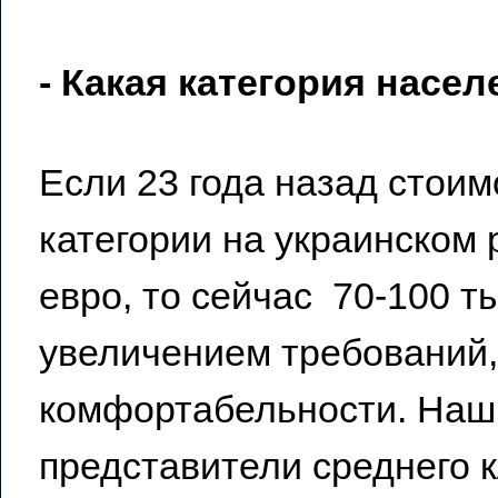
- Какая категория насе
Если 23 года назад стоим
категории на украинском 
евро, то сейчас 70-100 т
увеличением требований
комфортабельности. Наш
представители среднего 