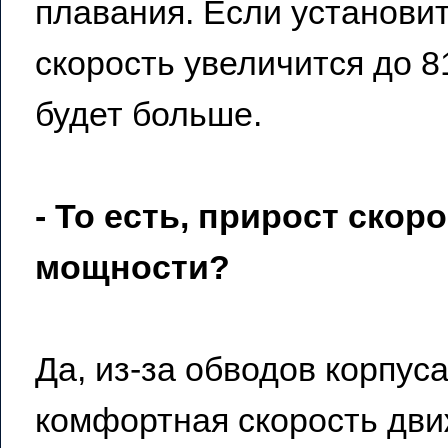
плавания. Если установить
скорость увеличится до 8
будет больше.
- То есть, прирост скор
мощности?
Да, из-за обводов корпуса
комфортная скорость движ