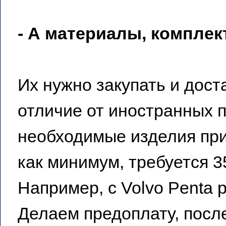
- А материалы, компле
Их нужно закупать и дост
отличие от иностранных 
необходимые изделия прив
как минимум, требуется 3
Например, с Volvo Penta 
Делаем предоплату, после