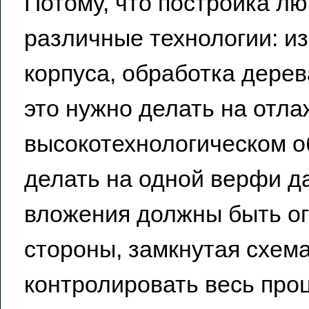
Потому, что постройка лю
различные технологии: из
корпуса, обработка дерева
это нужно делать на отл
высокотехнологическом о
делать на одной верфи д
вложения должны быть ог
стороны, замкнутая схема
контролировать весь проц