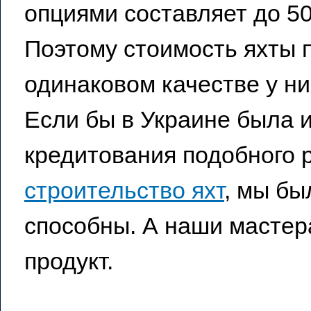
опциями составляет до 5
Поэтому стоимость яхты 
одинаковом качестве у ни
Если бы в Украине была и
кредитования подобного р
строительство яхт
, мы бы
способны. А наши мастер
продукт.