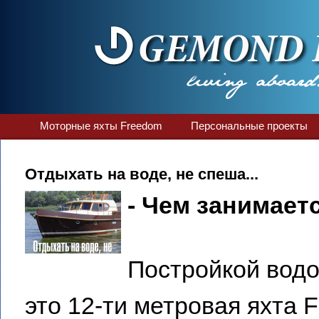
Моторные яхты Freedom
Персональные проекты
Отдыхать на воде, не спеша...
- Чем занимает
Постройкой вод
это 12-ти метровая яхта 