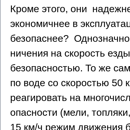
Кроме этого, они надежн
экономичнее в эксплуата
безопаснее? Однозначно.
ничения на скорость езды
безопасностью. То же само
по воде со скоростью 50 
реагировать на многочис
опасности (мели, топляки,
15 км/ч режим движения 