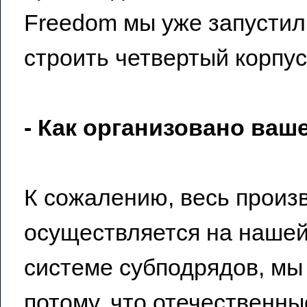
Freedom мы уже запустил
строить четвертый корпус
- Как организовано ваш
К сожалению, весь произ
осуществляется на нашей
системе субподрядов, мы 
потому, что отечественны