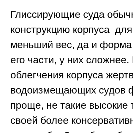
Глиссирующие суда обыч
конструкцию корпуса для
меньший вес, да и форма
его части, у них сложнее
облегчения корпуса жерт
водоизмещающих судов ф
проще, не такие высокие 
своей более консерватив