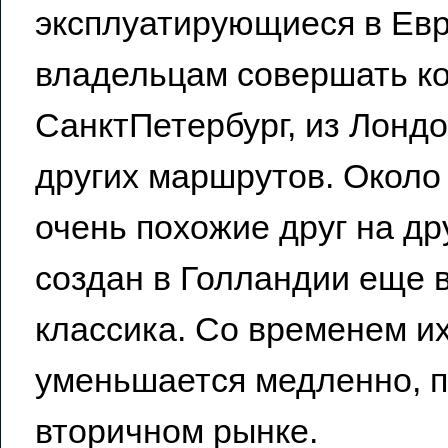
эксплуатирующиеся в Евр
владельцам совершать ко
СанктПетербург, из Лондо
других маршрутов. Около
очень похожие друг на др
создан в Голландии еще в
классика. Со временем и
уменьшается медленно, п
вторичном рынке.