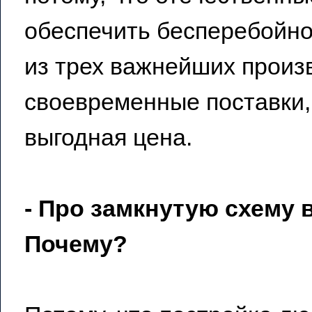
обеспечить бесперебойнос
из трех важнейших произ
своевременные поставки,
выгодная цена.
- Про замкнутую схему
Почему?