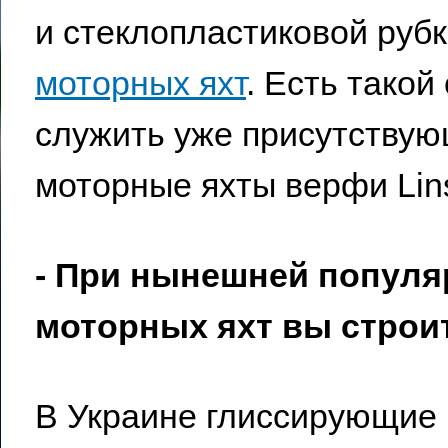
и стеклопластиковой рубк
моторных яхт
. Есть такой
служить уже присутствую
моторные яхты верфи Lin
- При нынешней попул
моторных яхт вы стро
В Украине глиссирующие