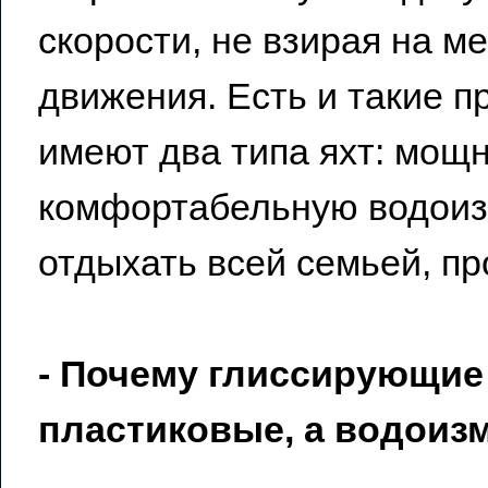
скорости, не взирая на 
движения. Есть и такие п
имеют два типа яхт: мощ
комфортабельную водоиз
отдыхать всей семьей, п
- Почему глиссирующие 
пластиковые, а водои