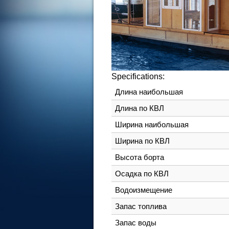
Specifications:
Длина наибольшая
Длина по КВЛ
Ширина наибольшая
Ширина по КВЛ
Высота борта
Осадка по КВЛ
Водоизмещение
Запас топлива
Запас воды